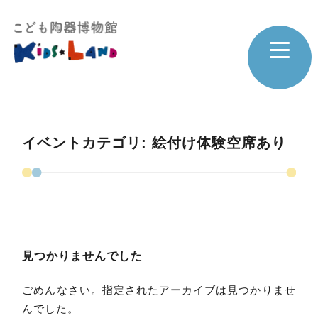
イベントカテゴリ:
絵付け体験空席あり
見つかりませんでした
ごめんなさい。指定されたアーカイブは見つかりませ
んでした。