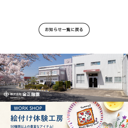
お知らせ一覧に戻る