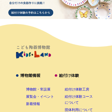
博物館情報
絵付け体験
博物館・常設展
絵付け体験工房
展覧会・イベント
絵付け体験コース
について
新着情報
団体利用について