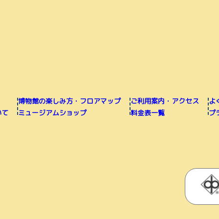
博物館の楽しみ方・フロアマップ
ご利用案内・アクセス
よ
いて
ミュージアムショップ
料金表一覧
プ