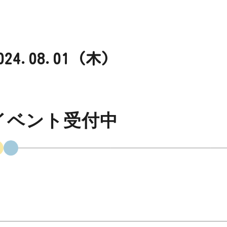
024.08.01 (木)
イベント受付中