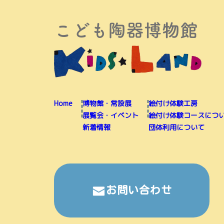
Home
博物館・常設展
絵付け体験工房
展覧会・イベント
絵付け体験コースにつ
新着情報
団体利用について
お問い合わせ