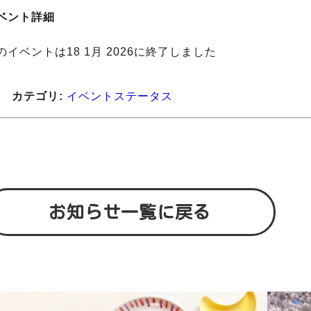
ベント詳細
のイベントは18 1月 2026に終了しました
カテゴリ:
イベントステータス
お知らせ一覧に戻る