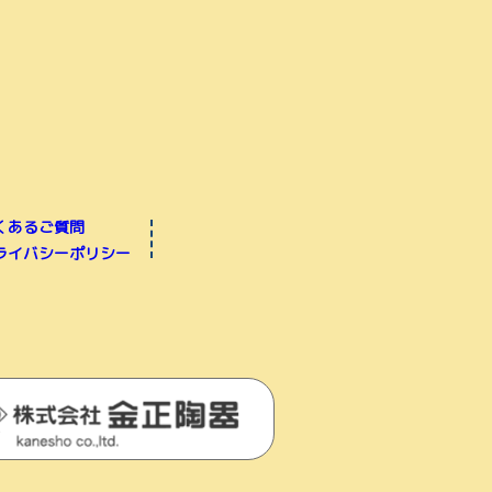
くあるご質問
ライバシーポリシー