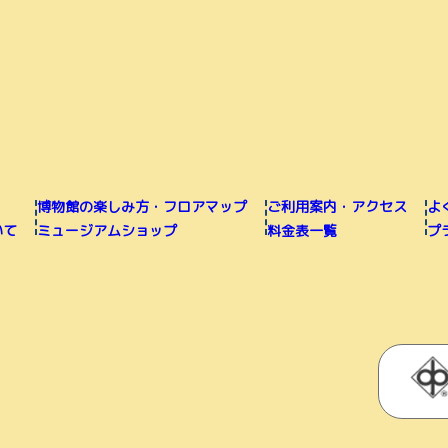
博物館の楽しみ方・フロアマップ
ご利用案内・アクセス
よ
いて
ミュージアムショップ
料金表一覧
プ