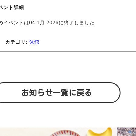
ベント詳細
のイベントは04 1月 2026に終了しました
カテゴリ:
休館
お知らせ一覧に戻る