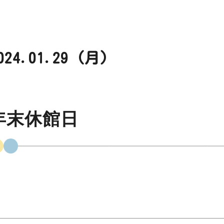
024.01.29 (月)
年末休館日