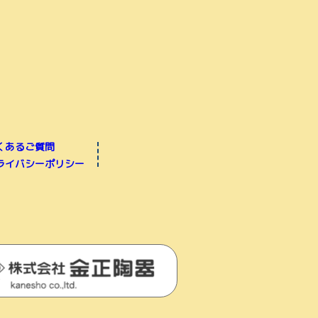
くあるご質問
ライバシーポリシー