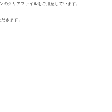
ンのクリアファイルをご用意しています。
ただきます。