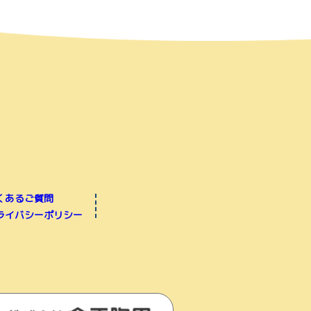
くあるご質問
ライバシーポリシー