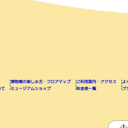
博物館の楽しみ方・フロアマップ
ご利用案内・アクセス
よ
いて
ミュージアムショップ
料金表一覧
プ