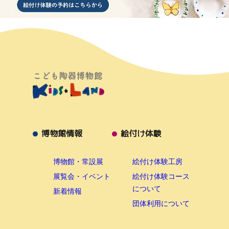
博物館情報
絵付け体験
博物館・常設展
絵付け体験工房
展覧会・イベント
絵付け体験コース
について
新着情報
団体利用について