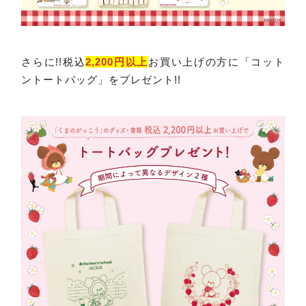
さらに!!税込
2,200円以上
お買い上げの方に「コット
ントートバッグ」をプレゼント!!