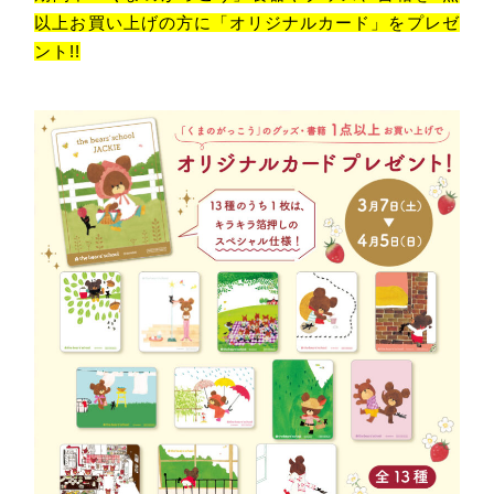
以上お買い上げの方に「オリジナルカード」をプレゼ
ント!!