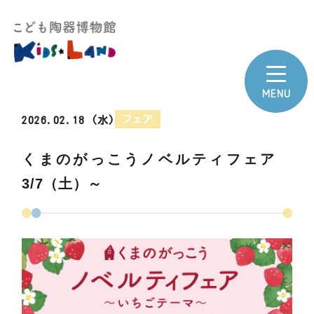
フェア
2026.02.18 (水)
くまのがっこうノベルティフェア
3/7（土）～