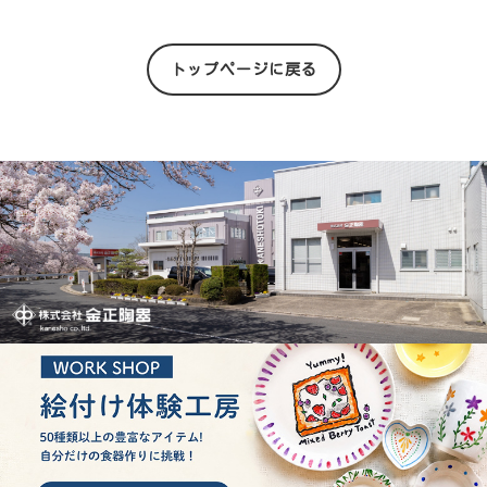
トップページに戻る