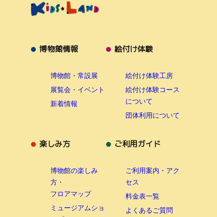
博物館情報
絵付け体験
博物館・常設展
絵付け体験工房
展覧会・イベント
絵付け体験コース
について
新着情報
団体利用について
楽しみ方
ご利用ガイド
博物館の楽しみ
ご利用案内・アク
方・
セス
フロアマップ
料金表一覧
ミュージアムショ
よくあるご質問