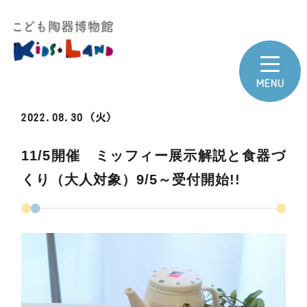
2022.08.30 (火)
11/5開催 ミッフィー展示解説と食器づ
くり（大人対象）9/5～受付開始!!