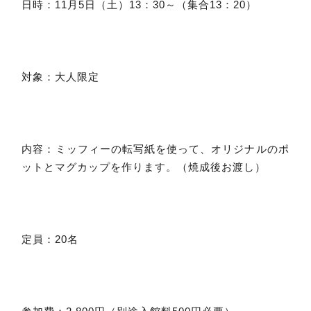
日時：11月5日（土）13：30～（集合13：20）
対象：大人限定
内容：ミッフィーの転写紙を使って、オリジナルのポ
ットとマグカップを作ります。（焼成後お渡し）
定員：20名