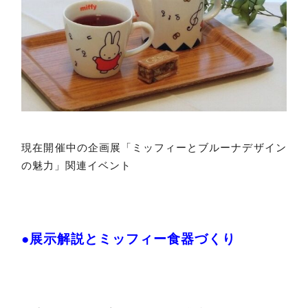
現在開催中の企画展「ミッフィーとブルーナデザイン
の魅力」関連イベント
●展示解説とミッフィー食器づくり