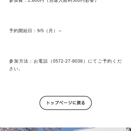
参加費：2,800円（別途入館料500円必要）
予約開始日：9/5（月）～
参加方法：お電話（0572‐27‐8038）にてご予約くだ
さい。
トップページに戻る