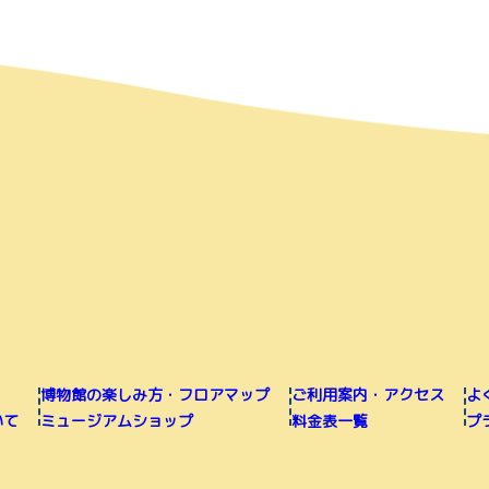
博物館の楽しみ方・フロアマップ
ご利用案内・アクセス
よ
いて
ミュージアムショップ
料金表一覧
プ