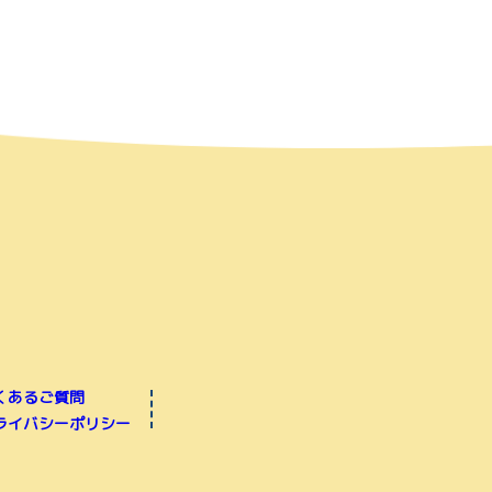
くあるご質問
ライバシーポリシー