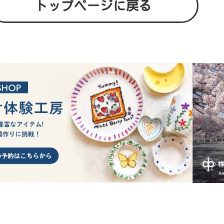
トップページに戻る