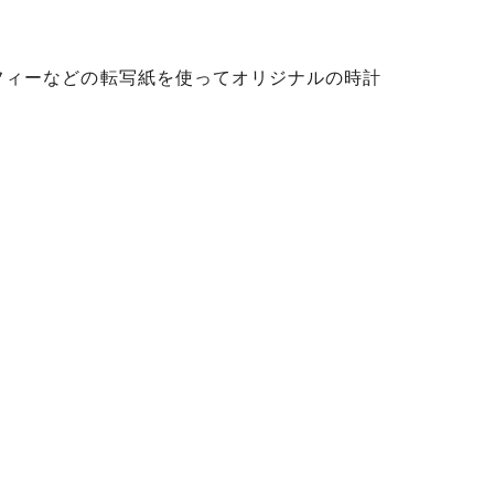
フィーなどの転写紙を使ってオリジナルの時計