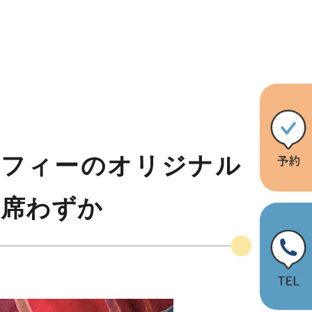
ミッフィーのオリジナル
残席わずか