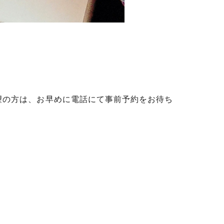
望の方は、お早めに電話にて事前予約をお待ち